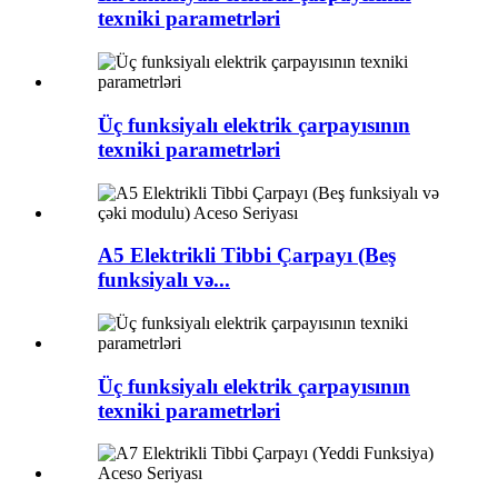
texniki parametrləri
Üç funksiyalı elektrik çarpayısının
texniki parametrləri
A5 Elektrikli Tibbi Çarpayı (Beş
funksiyalı və...
Üç funksiyalı elektrik çarpayısının
texniki parametrləri