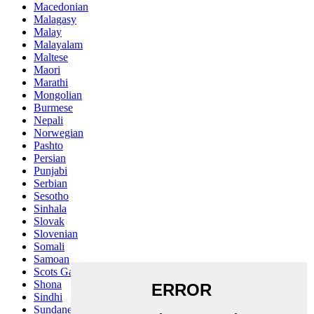
Macedonian
Malagasy
Malay
Malayalam
Maltese
Maori
Marathi
Mongolian
Burmese
Nepali
Norwegian
Pashto
Persian
Punjabi
Serbian
Sesotho
Sinhala
Slovak
Slovenian
Somali
Samoan
Scots Gaelic
Shona
Sindhi
Sundanese